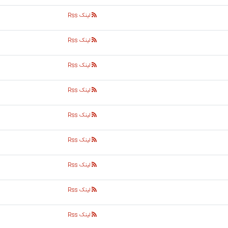
لینک Rss
لینک Rss
لینک Rss
لینک Rss
لینک Rss
لینک Rss
لینک Rss
لینک Rss
لینک Rss