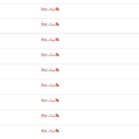
لینک Rss
لینک Rss
لینک Rss
لینک Rss
لینک Rss
لینک Rss
لینک Rss
لینک Rss
لینک Rss