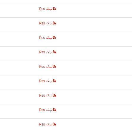
لینک Rss
لینک Rss
لینک Rss
لینک Rss
لینک Rss
لینک Rss
لینک Rss
لینک Rss
لینک Rss