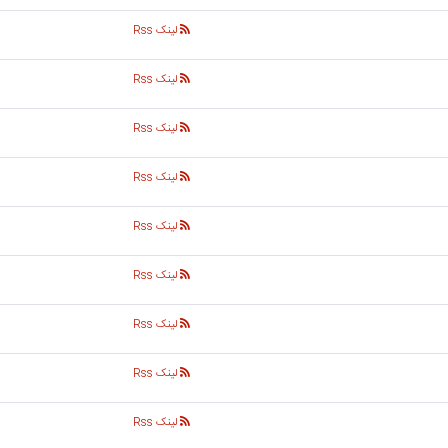
لینک Rss
لینک Rss
لینک Rss
لینک Rss
لینک Rss
لینک Rss
لینک Rss
لینک Rss
لینک Rss