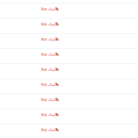
لینک Rss
لینک Rss
لینک Rss
لینک Rss
لینک Rss
لینک Rss
لینک Rss
لینک Rss
لینک Rss